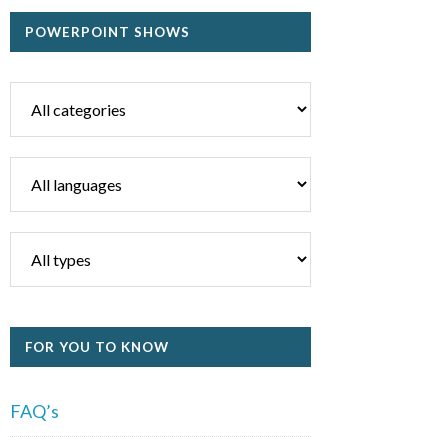
POWERPOINT SHOWS
FOR YOU TO KNOW
FAQ’s