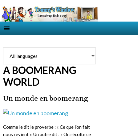
A BOOMERANG
WORLD
Un monde en boomerang
Comme le dit le proverbe : « Ce que l’on fait
nous revient ». Un autre dit : « On récolte ce