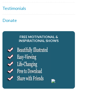
Testimonials
Donate
FREE MOTIVATIONAL &
INSPIRATIONAL SHOWS