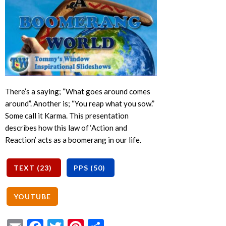
There’s a saying; “What goes around comes
around”. Another is; “You reap what you sow.”
Some call it Karma. This presentation
describes how this law of ‘Action and
Reaction’ acts as a boomerang in our life.