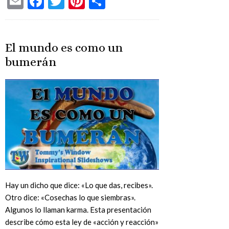
Email
Facebook
Twitter
Pinterest
Share
El mundo es como un
bumerán
Hay un dicho que dice: «Lo que das, recibes».
Otro dice: «Cosechas lo que siembras».
Algunos lo llaman karma. Esta presentación
describe cómo esta ley de «acción y reacción»