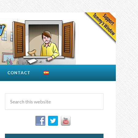
CONTACT