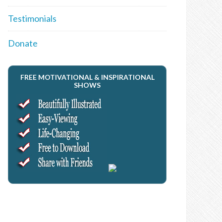
Testimonials
Donate
FREE MOTIVATIONAL & INSPIRATIONAL
SHOWS