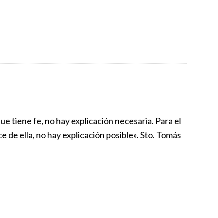
que tiene fe, no hay explicación necesaria. Para el
e de ella, no hay explicación posible». Sto. Tomás