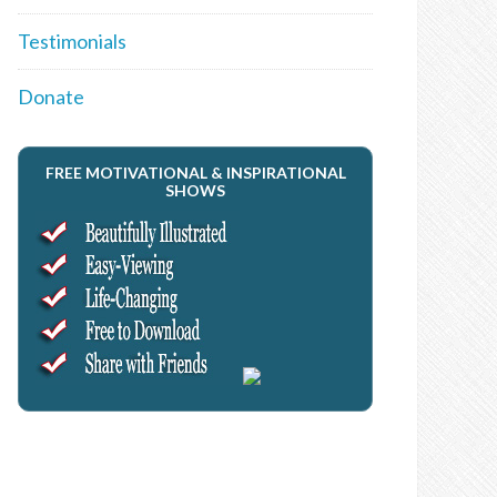
Testimonials
Donate
FREE MOTIVATIONAL & INSPIRATIONAL
SHOWS