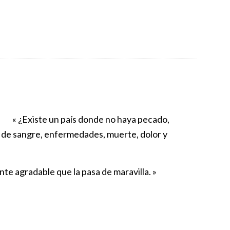
« ¿Existe un país donde no haya pecado,
de sangre, enfermedades, muerte, dolor y
ente agradable que la pasa de maravilla. »