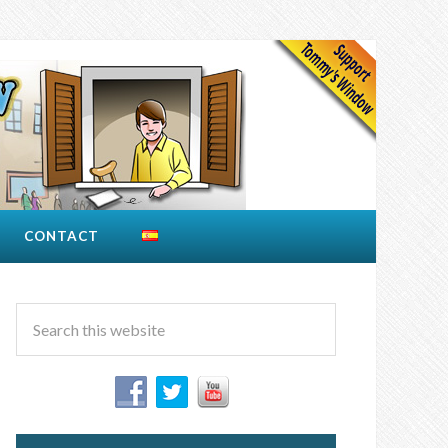
CONTACT