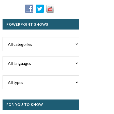
POWERPOINT SHOWS
FOR YOU TO KNOW