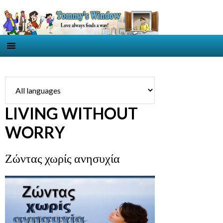
LIVING WITHOUT
WORRY
Ζώντας χωρίς ανησυχία