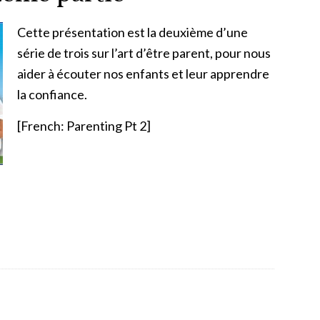
Cette présentation est la deuxième d’une
série de trois sur l’art d’être parent, pour nous
aider à écouter nos enfants et leur apprendre
la confiance.
[French: Parenting Pt 2]