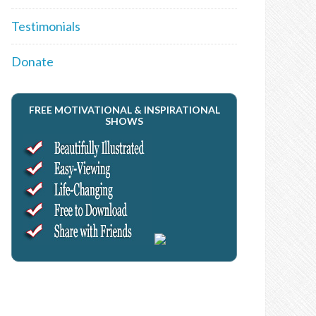
Testimonials
Donate
FREE MOTIVATIONAL & INSPIRATIONAL
SHOWS