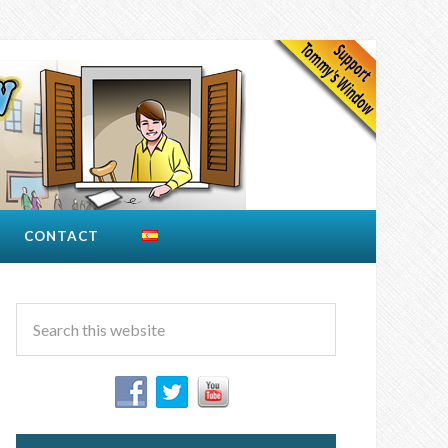
CONTACT