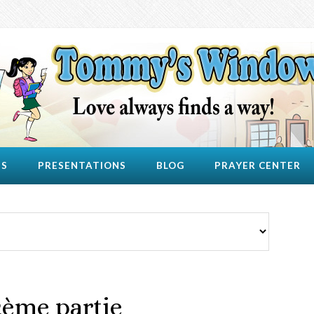
US
PRESENTATIONS
BLOG
PRAYER CENTER
 2ème partie