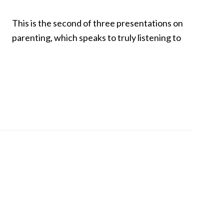
This is the second of three presentations on
parenting, which speaks to truly listening to