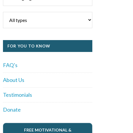
FOR YOU TO KNOW
FAQ’s
About Us
Testimonials
Donate
FREE MOTIVATIONAL &