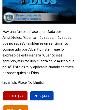
Hay una famosa frase enunciada por
Aristóteles: “Cuanto más sabes, más sabes
que no sabes”. También es un sentimiento
compartido por Albert Einstein, que lo
expresó de esta manera “Cuanto más
aprendo, más me doy cuenta de lo mucho que
no sé”. Esto es muy aplicable cuando se trata
de saber quién es Dios
[Spanish: Place No Limits]