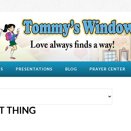
US
PRESENTATIONS
BLOG
PRAYER CENTER
T THING