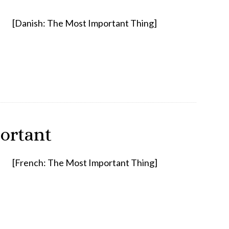
[Danish: The Most Important Thing]
portant
[French: The Most Important Thing]