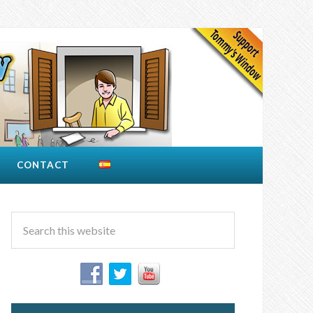
CONTACT