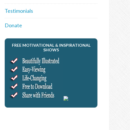
Testimonials
Donate
FREE MOTIVATIONAL & INSPIRATIONAL
SHOWS