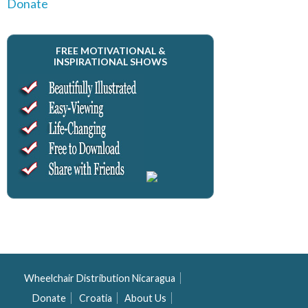
Donate
FREE MOTIVATIONAL &
INSPIRATIONAL SHOWS
Wheelchair Distribution Nicaragua
Donate
Croatia
About Us