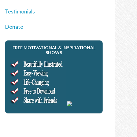
Testimonials
Donate
FREE MOTIVATIONAL & INSPIRATIONAL
SHOWS