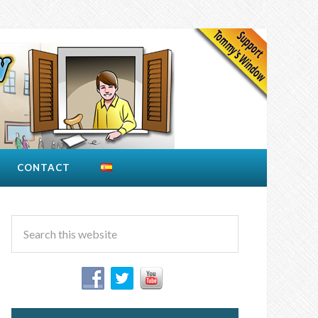
CONTACT