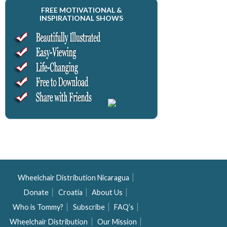
FREE MOTIVATIONAL &
INSPIRATIONAL SHOWS
Wheelchair Distribution Nicaragua
Donate
Croatia
About Us
Who is Tommy?
Subscribe
FAQ’s
Wheelchair Distribution
Our Mission