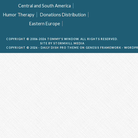
Central and South America
Humor Therapy
Donations Distribution
Eastern Europe
COPYRIGHT © 2006-2026 TOMMY'S WINDOW. ALL RIGHTS RESERVED.
SITE BY
STORMHILL MEDIA
COPYRIGHT © 2026 ·
DAILY DISH PRO THEME
ON
GENESIS FRAMEWORK
·
WORDPR