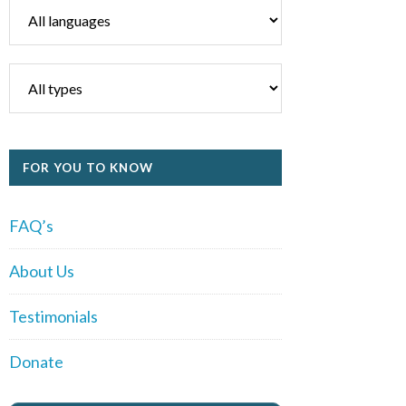
FOR YOU TO KNOW
FAQ’s
About Us
Testimonials
Donate