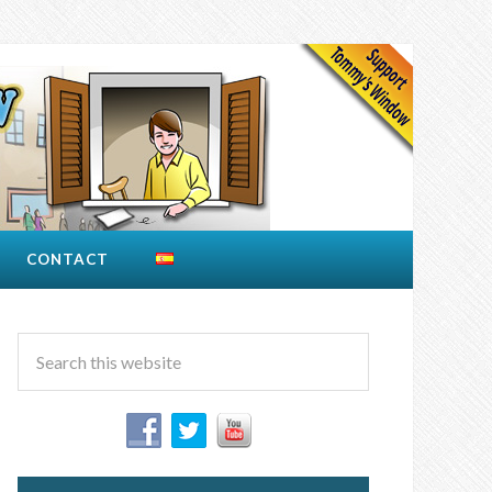
CONTACT