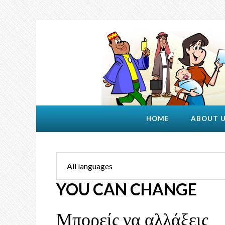
HOME
ABOUT 
YOU CAN CHANGE
Μπορείς να αλλάξεις