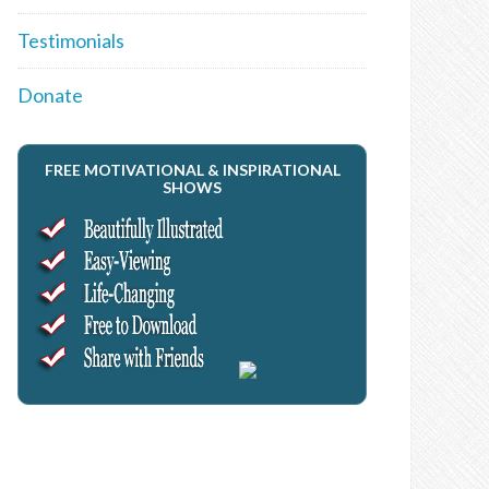
Testimonials
Donate
FREE MOTIVATIONAL & INSPIRATIONAL
SHOWS