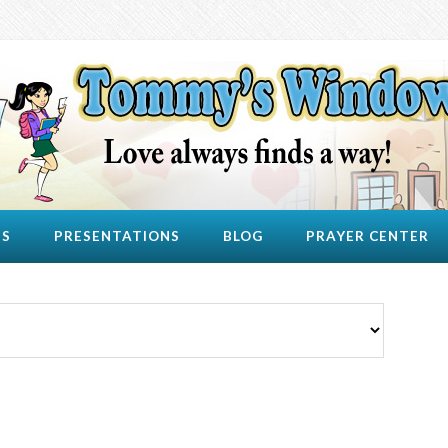
US
PRESENTATIONS
BLOG
PRAYER CENTER