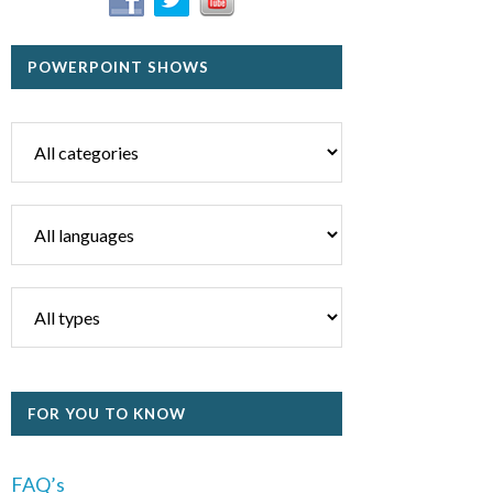
POWERPOINT SHOWS
FOR YOU TO KNOW
FAQ’s