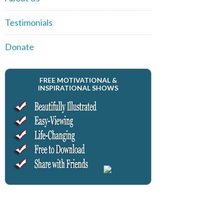
Testimonials
Donate
FREE MOTIVATIONAL &
INSPIRATIONAL SHOWS