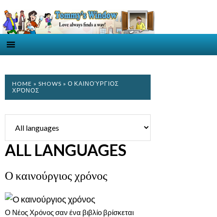
HOME
»
SHOWS
» Ο ΚΑΙΝΟΎΡΓΙΟΣ
ΧΡΌΝΟΣ
ALL LANGUAGES
Ο καινούργιος χρόνος
Ο Νέος Χρόνος σαν ένα βιβλίο βρίσκεται