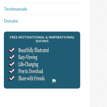
Testimonials
Donate
FREE MOTIVATIONAL & INSPIRATIONAL
SHOWS