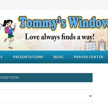
US
PRESENTATIONS
BLOG
PRAYER CENTER
ΕΡΝΙΟΎΝΤΑΙ!