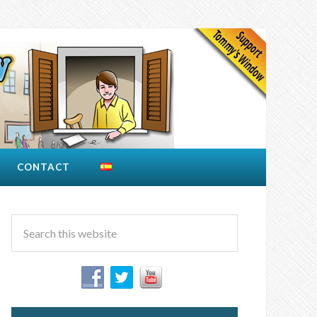
CONTACT