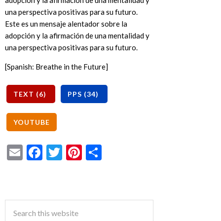
adopción y la afirmación de una mentalidad y
una perspectiva positivas para su futuro.
Este es un mensaje alentador sobre la
adopción y la afirmación de una mentalidad y
una perspectiva positivas para su futuro.
[Spanish: Breathe in the Future]
Email
Facebook
Twitter
Pinterest
Share