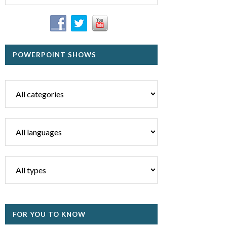
POWERPOINT SHOWS
FOR YOU TO KNOW