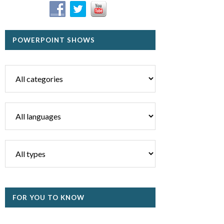
POWERPOINT SHOWS
FOR YOU TO KNOW