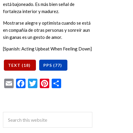
está bajoneado. Es más bien señal de
fortaleza interior y madurez.
Mostrarse alegre y optimista cuando se está
en compañía de otras personas y sonreír aun
sin ganas es un gesto de amor.
[Spanish: Acting Upbeat When Feeling Down]
Email
Facebook
Twitter
Pinterest
Share