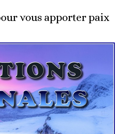
pour vous apporter paix