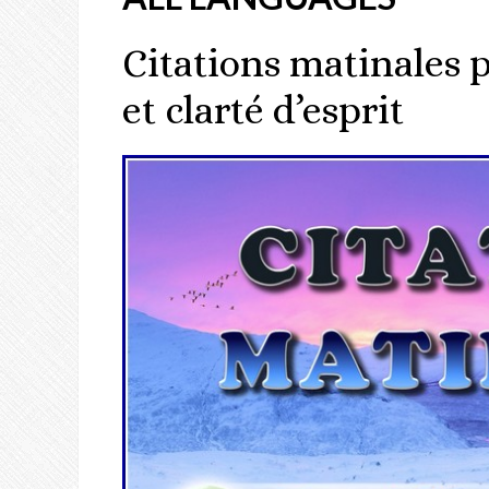
Citations matinales 
et clarté d’esprit