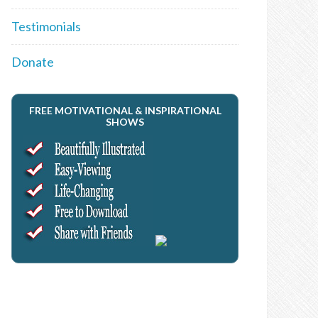
Testimonials
Donate
FREE MOTIVATIONAL & INSPIRATIONAL
SHOWS