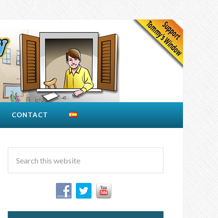
CONTACT