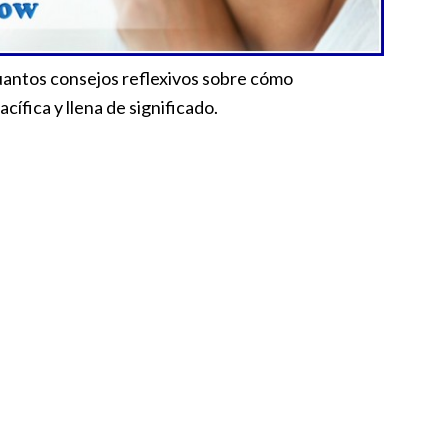
uantos consejos reflexivos sobre cómo
cífica y llena de significado.