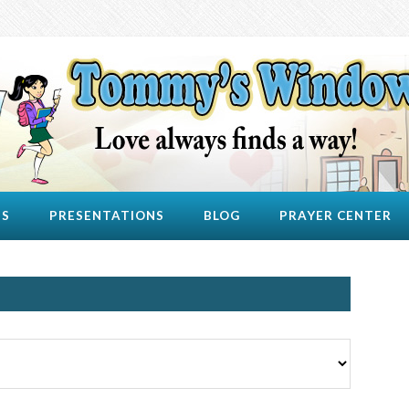
US
PRESENTATIONS
BLOG
PRAYER CENTER