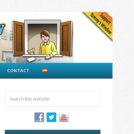
CONTACT