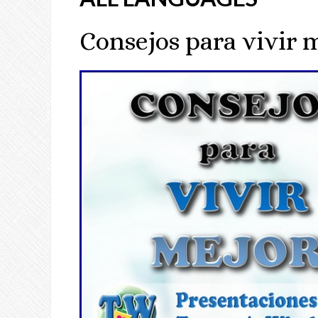
Consejos para vivir 