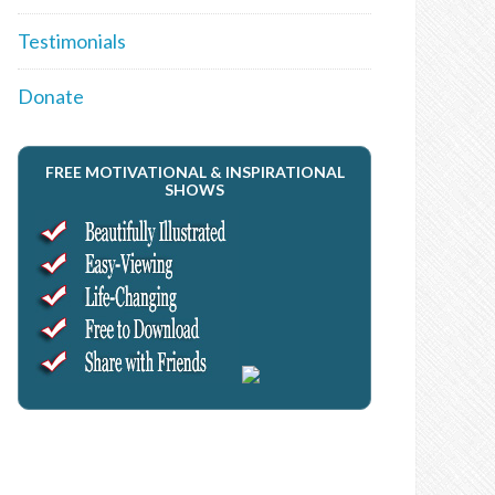
Testimonials
Donate
FREE MOTIVATIONAL & INSPIRATIONAL
SHOWS