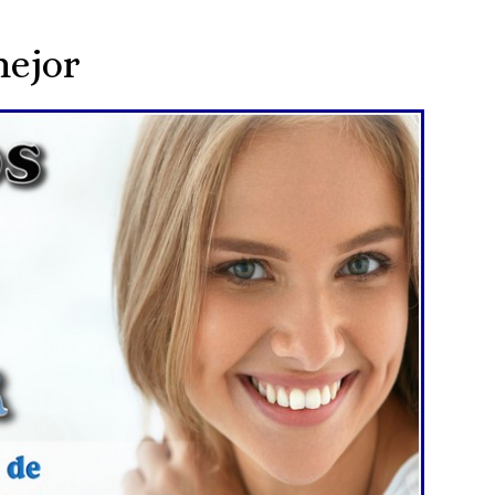
mejor