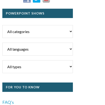
POWERPOINT SHOWS
FOR YOU TO KNOW
FAQ’s