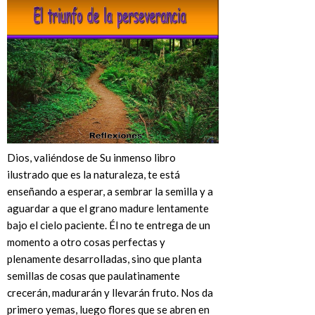
Dios, valiéndose de Su inmenso libro
ilustrado que es la naturaleza, te está
enseñando a esperar, a sembrar la semilla y a
aguardar a que el grano madure lentamente
bajo el cielo paciente. Él no te entrega de un
momento a otro cosas perfectas y
plenamente desarrolladas, sino que planta
semillas de cosas que paulatinamente
crecerán, madurarán y llevarán fruto. Nos da
primero yemas, luego flores que se abren en