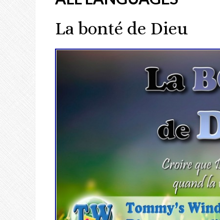
La bonté de Dieu