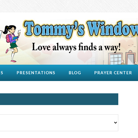
US
PRESENTATIONS
BLOG
PRAYER CENTER