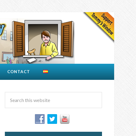
CONTACT