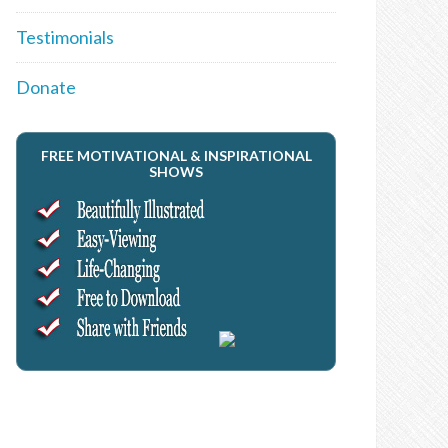
Testimonials
Donate
FREE MOTIVATIONAL & INSPIRATIONAL
SHOWS