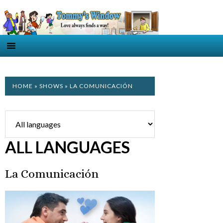
HOME
»
SHOWS
» LA COMUNICACIÓN
ALL LANGUAGES
La Comunicación