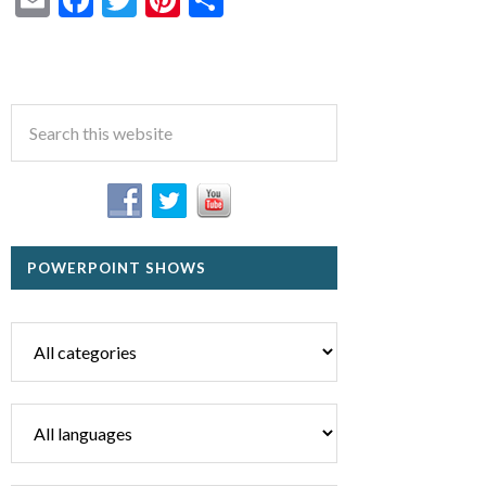
POWERPOINT SHOWS