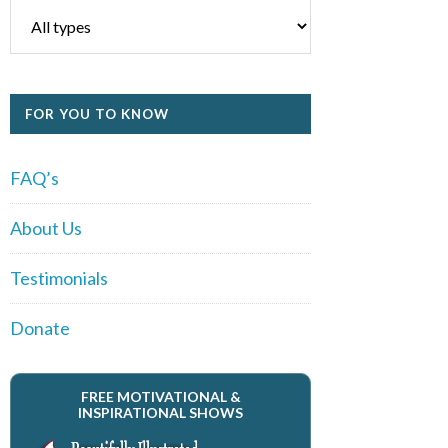
FOR YOU TO KNOW
FAQ’s
About Us
Testimonials
Donate
FREE MOTIVATIONAL &
INSPIRATIONAL SHOWS