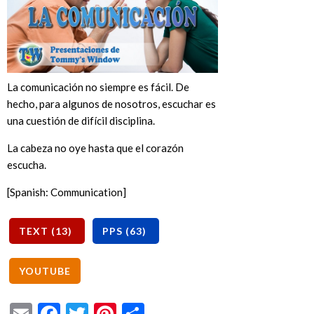
La comunicación no siempre es fácil. De
hecho, para algunos de nosotros, escuchar es
una cuestión de difícil disciplina.
La cabeza no oye hasta que el corazón
escucha.
[Spanish: Communication]
Email
Facebook
Twitter
Pinterest
Share