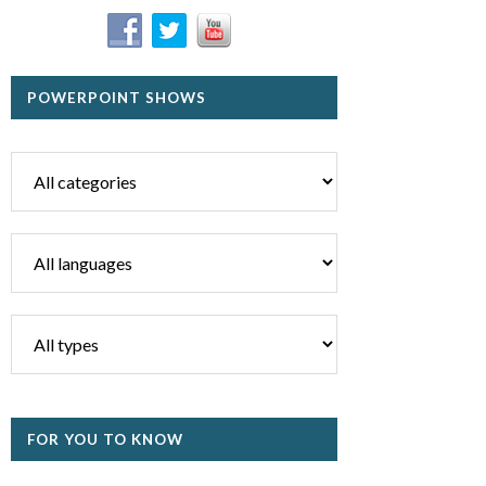
POWERPOINT SHOWS
FOR YOU TO KNOW