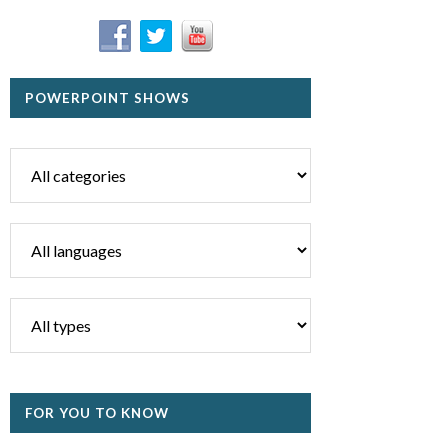
POWERPOINT SHOWS
FOR YOU TO KNOW