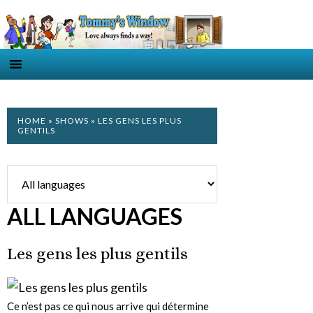
HOME
»
SHOWS
» LES GENS LES PLUS
GENTILS
ALL LANGUAGES
Les gens les plus gentils
Ce n’est pas ce qui nous arrive qui détermine