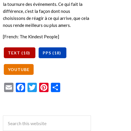
la tournure des événements. Ce qui fait la
différence, c’est la façon dont nous
choisissons de réagir à ce qui arrive, que cela
nous rende meilleurs ou plus amers.
[French: The Kindest People]
Email
Facebook
Twitter
Pinterest
Share