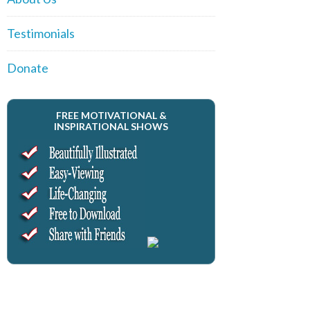
Testimonials
Donate
FREE MOTIVATIONAL &
INSPIRATIONAL SHOWS