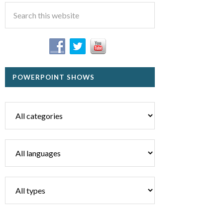
POWERPOINT SHOWS