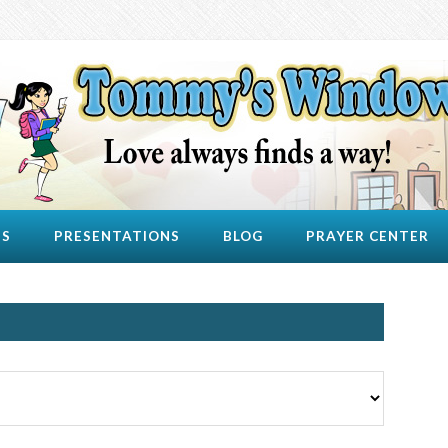
US
PRESENTATIONS
BLOG
PRAYER CENTER