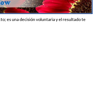
to; es una decisión voluntaria y el resultado te