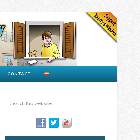
CONTACT