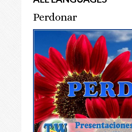
Perdonar