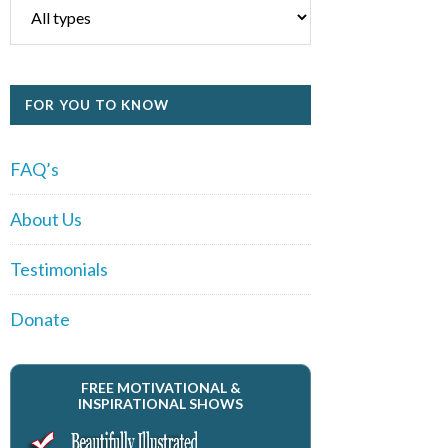
FOR YOU TO KNOW
FAQ’s
About Us
Testimonials
Donate
FREE MOTIVATIONAL &
INSPIRATIONAL SHOWS