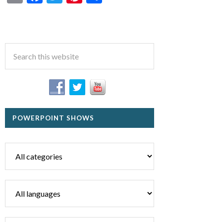
POWERPOINT SHOWS