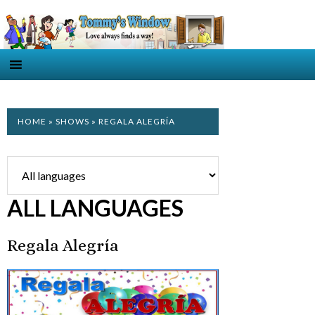
HOME
»
SHOWS
» REGALA ALEGRÍA
ALL LANGUAGES
Regala Alegría