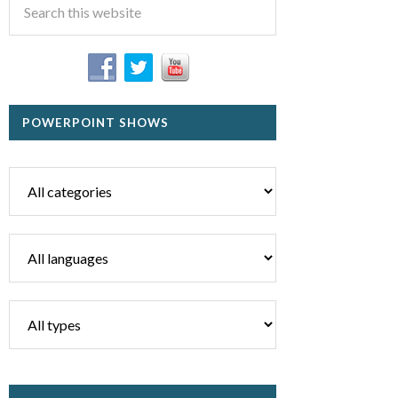
POWERPOINT SHOWS