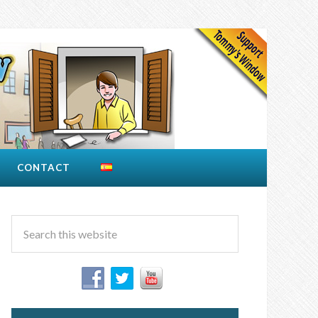
CONTACT