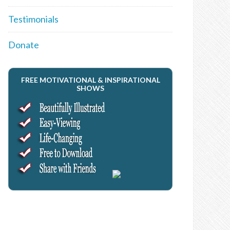
Testimonials
Donate
FREE MOTIVATIONAL & INSPIRATIONAL
SHOWS