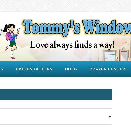
US
PRESENTATIONS
BLOG
PRAYER CENTER