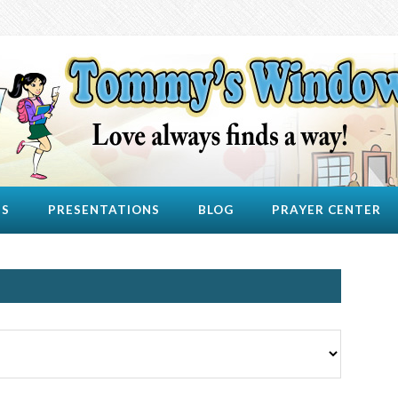
US
PRESENTATIONS
BLOG
PRAYER CENTER