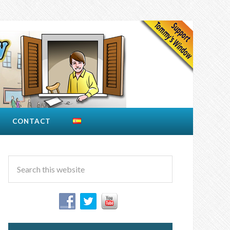
CONTACT