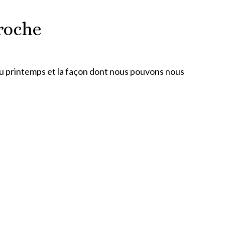
roche
u printemps et la façon dont nous pouvons nous