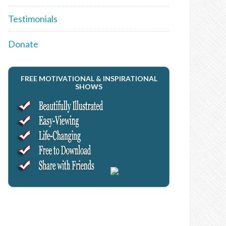
Testimonials
Donate
FREE MOTIVATIONAL & INSPIRATIONAL
SHOWS