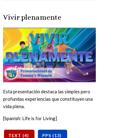
Vivir plenamente
Esta presentación destaca las simples pero
profundas experiencias que constituyen una
vida plena.
[Spanish: Life is for Living]