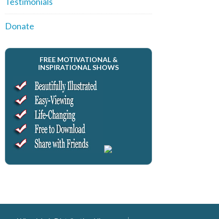
Testimonials
Donate
FREE MOTIVATIONAL &
INSPIRATIONAL SHOWS