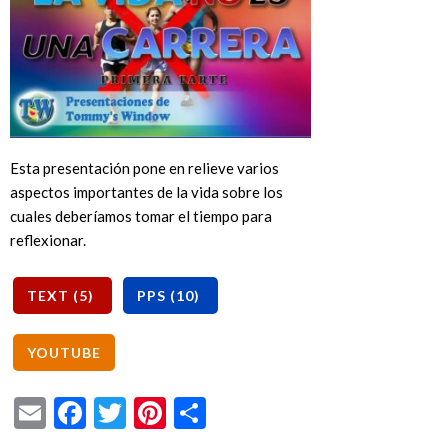
Esta presentación pone en relieve varios
aspectos importantes de la vida sobre los
cuales deberíamos tomar el tiempo para
reflexionar.
Email
Facebook
Twitter
Pinterest
Share