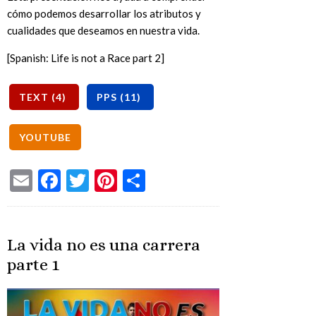
cómo podemos desarrollar los atributos y
cualidades que deseamos en nuestra vida.
[Spanish: Life is not a Race part 2]
Email
Facebook
Twitter
Pinterest
Share
La vida no es una carrera
parte 1