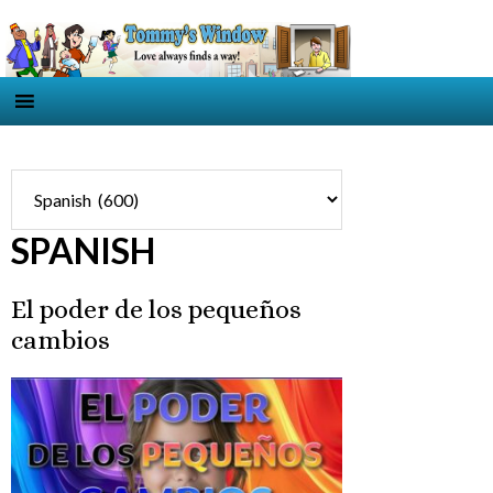
SPANISH
El poder de los pequeños
cambios