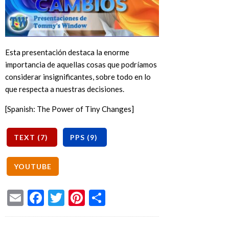
Esta presentación destaca la enorme
importancia de aquellas cosas que podríamos
considerar insignificantes, sobre todo en lo
que respecta a nuestras decisiones.
[Spanish: The Power of Tiny Changes]
Email
Facebook
Twitter
Pinterest
Share