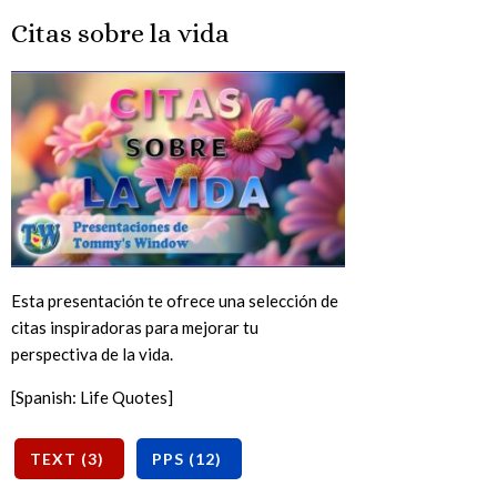
Citas sobre la vida
Esta presentación te ofrece una selección de
citas inspiradoras para mejorar tu
perspectiva de la vida.
[Spanish: Life Quotes]